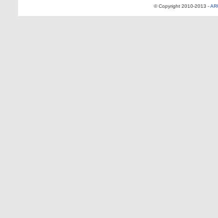
© Copyright 2010-2013 -
AR